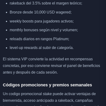
rakeback del 3.5% sobre el margen teórico;
Bronze desde 10,000 USD wagered;
weekly boosts para jugadores activos;
monthly bonuses según nivel y volumen;
reloads diarios en rangos Platinum;
level-up rewards al subir de categoría.
El sistema VIP convierte la actividad en recompensas
concretas, por eso conviene revisar el panel de beneficios
antes y después de cada sesión.
Códigos promociones y premios semanales
Un codigo promocional stake puede activar ventajas de
bienvenida, acceso anticipado a rakeback, campañas