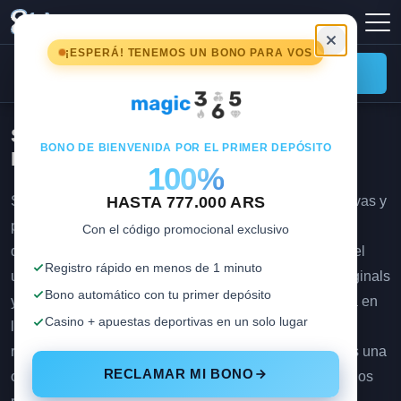
¡ESPERÁ! TENEMOS UN BONO PARA VOS
Registrarse
Iniciar sesión
Stake Casino Argentina con Juegos,
BONO DE BIENVENIDA POR EL PRIMER DEPÓSITO
Retiros y Acceso Móvil Seguro
100%
Stake Argentina reúne casino online, apuestas deportivas y
HASTA 777.000 ARS
pagos digitales en una plataforma pensada para jugar
Con el código promocional exclusivo
desde el país sin vueltas. En Stake Casino Argentina, el
Registro rápido en menos de 1 minuto
usuario puede entrar a slots, mesas en vivo, Stake Originals
Bono automático con tu primer depósito
y sportsbook desde una misma cuenta. La ventaja está en
Casino + apuestas deportivas en un solo lugar
la combinación de ARS, cripto, verificación de cuenta,
recompensas VIP y acceso móvil desde navegador. Es una
RECLAMAR MI BONO
opción fuerte para quien quiere casino, apuestas y pagos