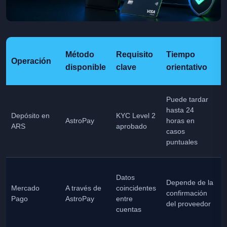
Método
Requisito
Tiempo
Operación
disponible
clave
orientativo
E
Puede tardar
hasta 24
Depósito en
KYC Level 2
AstroPay
horas en
ARS
aprobado
casos
puntuales
l
E
Datos
e
Depende de la
Mercado
A través de
coincidentes
confirmación
Pago
AstroPay
entre
c
del proveedor
cuentas
e