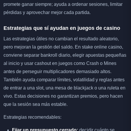
promete ganar siempre; ayuda a ordenar sesiones, limitar
pérdidas y aprovechar mejor cada partida.
Estrategias que sí ayudan en juegos de casino
Las estrategias útiles no cambian el resultado aleatorio,
pero mejoran la gestión del saldo. En stake online casino,
conviene separar bankroll diario, elegir apuestas pequeñas
al inicio y usar cashout en juegos como Crash o Mines
antes de perseguir multiplicadores demasiado altos.
También ayuda comparar límites, volatilidad y reglas antes
de entrar a una slot, una mesa de blackjack o una ruleta en
vivo. Estas decisiones no garantizan premios, pero hacen
que la sesión sea más estable.
Estrategias recomendables:
Fijar un presupuesto cerrado:
decidir cuánto se