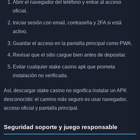
Abrir el navegador del teléfono y entrar al acceso
oficial.
Iniciar sesión con email, contraseña y 2FA si está
activo.
Guardar el acceso en la pantalla principal como PWA.
Revisar que el sitio cargue bien antes de depositar.
Evitar cualquier stake casino apk que prometa
instalación no verificada.
Así, descargar stake casino no significa instalar un APK
desconocido: el camino más seguro es usar navegador,
acceso oficial y pantalla principal.
Seguridad soporte y juego responsable