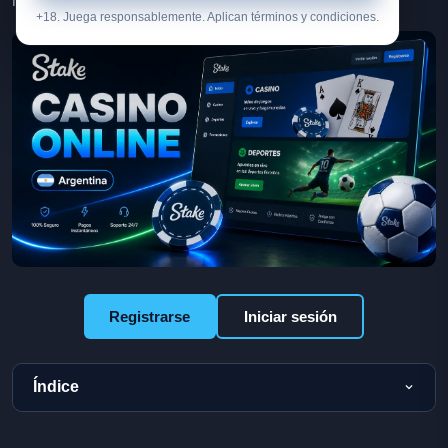
rápidos dentro de un entorno regulado y moderno.
+18. Juega responsablemente. Aplican términos y condiciones.
Registrarse
Iniciar sesión
Índice