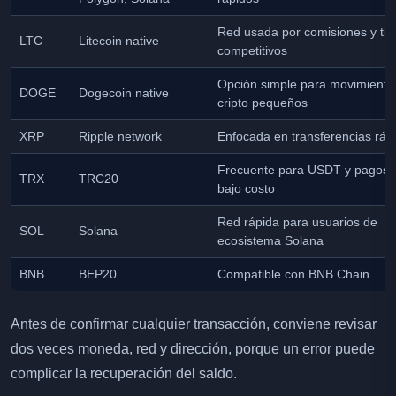
Red usada por comisiones y ti
LTC
Litecoin native
competitivos
Opción simple para movimiento
DOGE
Dogecoin native
cripto pequeños
XRP
Ripple network
Enfocada en transferencias ráp
Frecuente para USDT y pagos 
TRX
TRC20
bajo costo
Red rápida para usuarios de
SOL
Solana
ecosistema Solana
BNB
BEP20
Compatible con BNB Chain
Antes de confirmar cualquier transacción, conviene revisar
dos veces moneda, red y dirección, porque un error puede
complicar la recuperación del saldo.