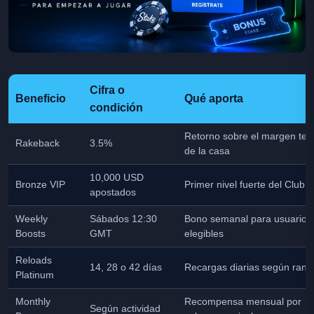
Cifra o
Beneficio
Qué aporta
condición
Retorno sobre el margen teó
Rakeback
3.5%
de la casa
10,000 USD
Bronze VIP
Primer nivel fuerte del Club 
apostados
Weekly
Sábados 12:30
Bono semanal para usuarios
Boosts
GMT
elegibles
Reloads
14, 28 o 42 días
Recargas diarias según rang
Platinum
Monthly
Recompensa mensual por
Según actividad