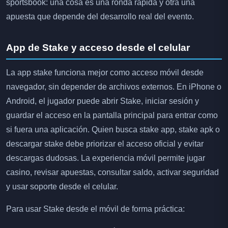
sportsbook: una cosa es una ronda rápida y otra una
apuesta que depende del desarrollo real del evento.
App de Stake y acceso desde el celular
La app stake funciona mejor como acceso móvil desde
navegador, sin depender de archivos externos. En iPhone o
Android, el jugador puede abrir Stake, iniciar sesión y
guardar el acceso en la pantalla principal para entrar como
si fuera una aplicación. Quien busca stake app, stake apk o
descargar stake debe priorizar el acceso oficial y evitar
descargas dudosas. La experiencia móvil permite jugar
casino, revisar apuestas, consultar saldo, activar seguridad
y usar soporte desde el celular.
Para usar Stake desde el móvil de forma práctica: