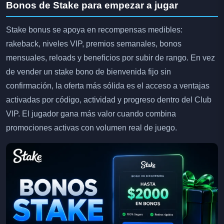
Bonos de Stake para empezar a jugar
Stake bonus se apoya en recompensas medibles:
rakeback, niveles VIP, premios semanales, bonos
mensuales, reloads y beneficios por subir de rango. En vez
de vender un stake bono de bienvenida fijo sin
confirmación, la oferta más sólida es el acceso a ventajas
activadas por código, actividad y progreso dentro del Club
VIP. El jugador gana más valor cuando combina
promociones activas con volumen real de juego.