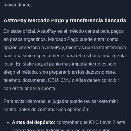
mover dinero.
AstroPay Mercado Pago y transferencia bancaria
En stake oficial, AstroPay es el método central para pagos
en pesos argentinos. Mercado Pago puede entrar como
opción conectada a AstroPay, mientras que la transferencia
bancaria sirve especialmente para retiros hacia una cuenta
local. En stake arg, el punto más importante no es solo
elegir el método, sino preparar bien los datos: nombre,
teléfono, documento, CBU, CVU o Alias deben coincidir
con el titular de la cuenta.
Para evitar demoras, el jugador puede revisar este mini
control antes de confirmar una operación:
Antes del depósito:
comprobar que KYC Level 2 esté
aprobado y que AstroPay use los mismos datos