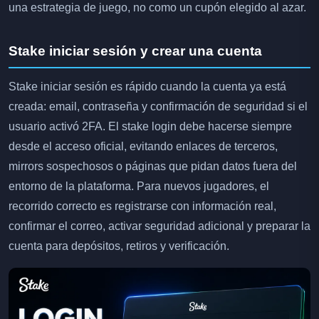
una estrategia de juego, no como un cupón elegido al azar.
Stake iniciar sesión y crear una cuenta
Stake iniciar sesión es rápido cuando la cuenta ya está
creada: email, contraseña y confirmación de seguridad si el
usuario activó 2FA. El stake login debe hacerse siempre
desde el acceso oficial, evitando enlaces de terceros,
mirrors sospechosos o páginas que pidan datos fuera del
entorno de la plataforma. Para nuevos jugadores, el
recorrido correcto es registrarse con información real,
confirmar el correo, activar seguridad adicional y preparar la
cuenta para depósitos, retiros y verificación.