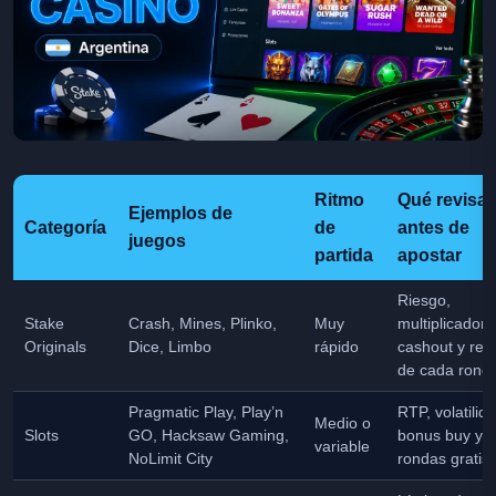
Ritmo
Qué revisar
Ejemplos de
Categoría
de
antes de
juegos
partida
apostar
Riesgo,
Stake
Crash, Mines, Plinko,
Muy
multiplicador,
Originals
Dice, Limbo
rápido
cashout y reg
de cada rond
Pragmatic Play, Play’n
RTP, volatilida
Medio o
Slots
GO, Hacksaw Gaming,
bonus buy y
variable
NoLimit City
rondas gratis