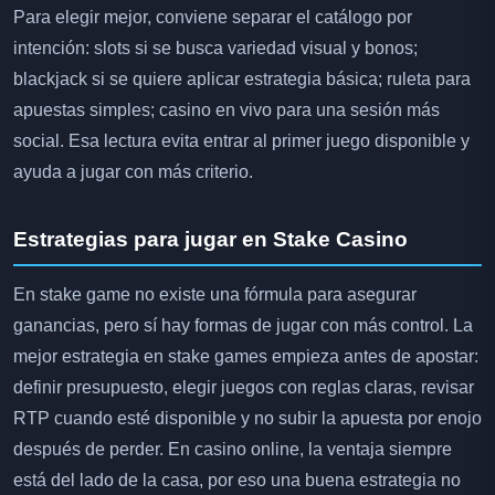
Para elegir mejor, conviene separar el catálogo por
intención: slots si se busca variedad visual y bonos;
blackjack si se quiere aplicar estrategia básica; ruleta para
apuestas simples; casino en vivo para una sesión más
social. Esa lectura evita entrar al primer juego disponible y
ayuda a jugar con más criterio.
Estrategias para jugar en Stake Casino
En stake game no existe una fórmula para asegurar
ganancias, pero sí hay formas de jugar con más control. La
mejor estrategia en stake games empieza antes de apostar:
definir presupuesto, elegir juegos con reglas claras, revisar
RTP cuando esté disponible y no subir la apuesta por enojo
después de perder. En casino online, la ventaja siempre
está del lado de la casa, por eso una buena estrategia no