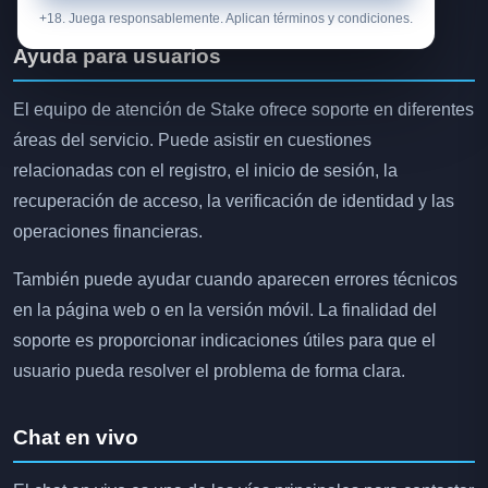
+18. Juega responsablemente. Aplican términos y condiciones.
Ayuda para usuarios
El equipo de atención de Stake ofrece soporte en diferentes
áreas del servicio. Puede asistir en cuestiones
relacionadas con el registro, el inicio de sesión, la
recuperación de acceso, la verificación de identidad y las
operaciones financieras.
También puede ayudar cuando aparecen errores técnicos
en la página web o en la versión móvil. La finalidad del
soporte es proporcionar indicaciones útiles para que el
usuario pueda resolver el problema de forma clara.
Chat en vivo