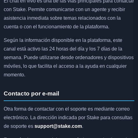
El chat en vivo es una de las vías principales para contactar
con Stake. Permite comunicarse con un agente y recibir
asistencia inmediata sobre temas relacionados con la
cuenta o con el funcionamiento de la plataforma.
Según la información disponible en la plataforma, este
canal está activo las 24 horas del día y los 7 días de la
semana. Puede utilizarse desde ordenadores y dispositivos
móviles, lo que facilita el acceso a la ayuda en cualquier
momento.
Contacto por e-mail
Otra forma de contactar con el soporte es mediante correo
electrónico. La dirección indicada por Stake para consultas
de soporte es
support@stake.com
.