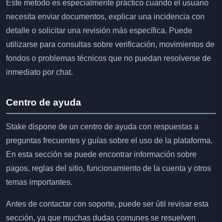
Este método es especialmente práctico cuando el usuario
necesita enviar documentos, explicar una incidencia con
detalle o solicitar una revisión más específica. Puede
utilizarse para consultas sobre verificación, movimientos de
fondos o problemas técnicos que no puedan resolverse de
inmediato por chat.
Centro de ayuda
Stake dispone de un centro de ayuda con respuestas a
preguntas frecuentes y guías sobre el uso de la plataforma.
En esta sección se puede encontrar información sobre
pagos, reglas del sitio, funcionamiento de la cuenta y otros
temas importantes.
Antes de contactar con soporte, puede ser útil revisar esta
sección, ya que muchas dudas comunes se resuelven