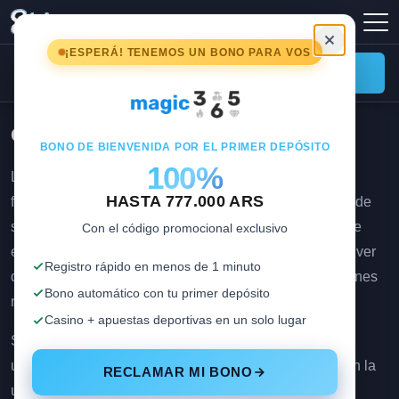
¡ESPERÁ! TENEMOS UN BONO PARA VOS
Registrarse
Iniciar sesión
Contacto Stake
BONO DE BIENVENIDA POR EL PRIMER DEPÓSITO
100%
La sección de contacto de Stake está diseñada para
HASTA 777.000 ARS
facilitar la comunicación entre los usuarios y el equipo de
soporte de la plataforma. Desde esta página, es posible
Con el código promocional exclusivo
encontrar las principales opciones de ayuda para resolver
Registro rápido en menos de 1 minuto
dudas sobre la cuenta, el acceso al sitio y las operaciones
Bono automático con tu primer depósito
realizadas dentro del entorno online.
Casino + apuestas deportivas en un solo lugar
Stake ofrece varios canales de atención, por lo que el
usuario puede elegir el método más conveniente según la
RECLAMAR MI BONO
urgencia o complejidad de su consulta.